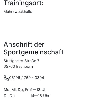
Trainingsort:
Mehrzweckhalle
Anschrift der
Sportgemeinschaft
Stuttgarter Straße 7
65760 Eschborn
06196 / 769 - 3304
Mo, Mi, Do, Fr
9—13 Uhr
Di, Do
14—18 Uhr