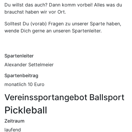
Du willst das auch? Dann komm vorbei! Alles was du
brauchst haben wir vor Ort.
Solltest Du (vorab) Fragen zu unserer Sparte haben,
wende Dich gerne an unseren Spartenleiter.
Spartenleiter
Alexander Settelmeier
Spartenbeitrag
monatlich 10 Euro
Vereinssportangebot Ballsport
Pickleball
Zeitraum
laufend