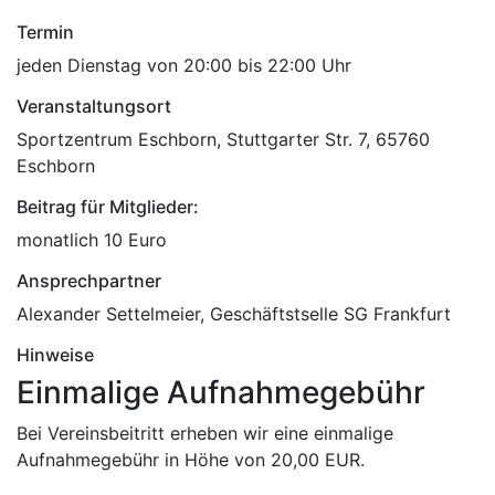
Termin
jeden Dienstag von 20:00 bis 22:00 Uhr
Veranstaltungsort
Sportzentrum Eschborn, Stuttgarter Str. 7, 65760
Eschborn
Beitrag für Mitglieder:
monatlich 10 Euro
Ansprechpartner
Alexander Settelmeier
,
Geschäftstselle SG Frankfurt
Hinweise
Einmalige Aufnahmegebühr
Bei Vereinsbeitritt erheben wir eine einmalige
Aufnahmegebühr in Höhe von 20,00 EUR.