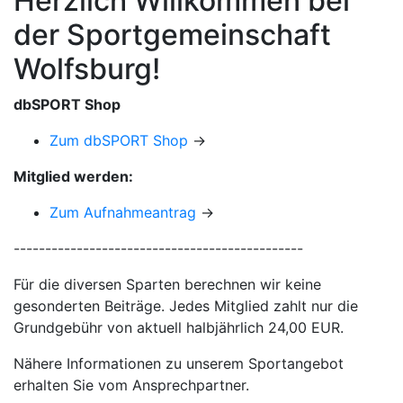
Herzlich Willkommen bei
der Sportgemeinschaft
Wolfsburg!
dbSPORT Shop
Zum dbSPORT Shop
→
Mitglied werden:
Zum Aufnahmeantrag
→
----------------------------------------------
Für die diversen Sparten berechnen wir keine
gesonderten Beiträge. Jedes Mitglied zahlt nur die
Grundgebühr von aktuell halbjährlich 24,00 EUR.
Nähere Informationen zu unserem Sportangebot
erhalten Sie vom Ansprechpartner.