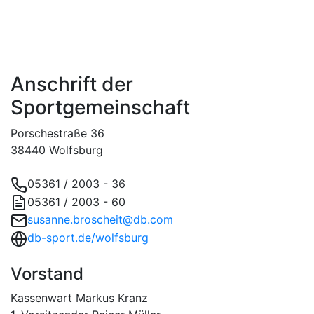
Anschrift der
Sportgemeinschaft
Porschestraße 36
38440 Wolfsburg
05361 / 2003 - 36
05361 / 2003 - 60
susanne.broscheit@db.com
db-sport.de/wolfsburg
Vorstand
Kassenwart Markus Kranz